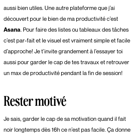
aussi bien utiles. Une autre plateforme que j’ai
découvert pour le bien de ma productivité c’est
. Pour faire des listes ou tableaux des tâches
Asana
c’est par-fait et le visuel est vraiment simple et facile
d’approche! Je t’invite grandement à l’essayer toi
aussi pour garder le cap de tes travaux et retrouver
un max de productivité pendant la fin de session!
Rester motivé
Je sais, garder le cap de sa motivation quand il fait
noir longtemps dès 16h ce n’est pas facile. Ça donne