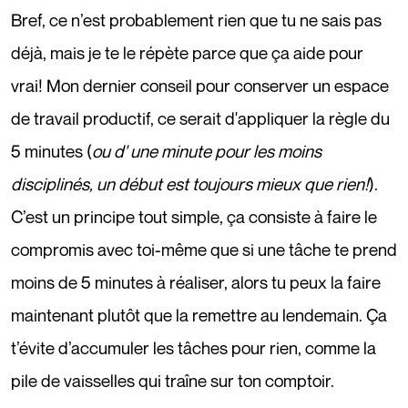
Bref, ce n’est probablement rien que tu ne sais pas
déjà, mais je te le répète parce que ça aide pour
vrai! Mon dernier conseil pour conserver un espace
de travail productif, ce serait d'appliquer la règle du
5 minutes (
ou d' une minute pour les moins
disciplinés, un début est toujours mieux que rien!
).
C’est un principe tout simple, ça consiste à faire le
compromis avec toi-même que si une tâche te prend
moins de 5 minutes à réaliser, alors tu peux la faire
maintenant plutôt que la remettre au lendemain. Ça
t’évite d’accumuler les tâches pour rien, comme la
pile de vaisselles qui traîne sur ton comptoir.