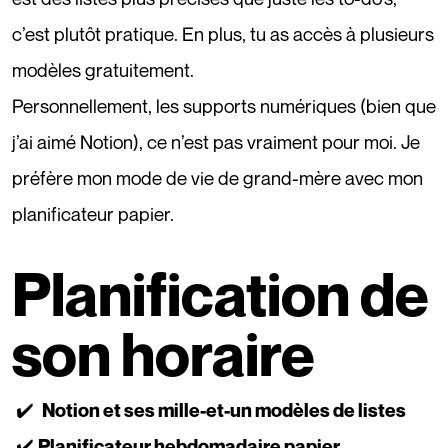
c’est plutôt pratique. En plus, tu as accès à
plusieurs
modèles gratuitement
.
Personnellement, les supports numériques (bien que
j’ai aimé Notion), ce n’est pas vraiment pour moi. Je
préfère mon mode de vie de grand-mère avec mon
planificateur papier.
Planification de
son horaire
✔️
Notion
et ses mille-et-un modèles de listes
✔️
Planificateur hebdomadaire papier