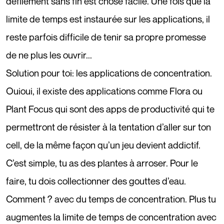
défilement sans fin est chose facile. Une fois que la
limite de temps est instaurée sur les applications, il
reste parfois difficile de tenir sa propre promesse
de ne plus les ouvrir...
Solution pour toi: les applications de concentration.
Ouioui, il existe des applications comme
Flora
ou
Plant Focus
qui sont des apps de productivité qui te
permettront de résister à la tentation d’aller sur ton
cell, de la même façon qu’un jeu devient addictif.
C’est simple, tu as des plantes à arroser. Pour le
faire, tu dois collectionner des gouttes d’eau.
Comment ? avec du temps de concentration. Plus tu
augmentes la limite de temps de concentration avec