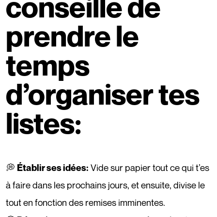
conseille de
prendre le
temps
d’organiser tes
listes:
💭
Vide sur papier tout ce qui t’es
Établir ses idées:
à faire dans les prochains jours, et ensuite, divise le
tout en fonction des remises imminentes.