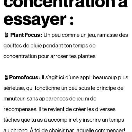
concentration à
essayer :
🪴
Un peu comme un jeu, ramasse des
Plant Focus
:
gouttes de pluie pendant ton temps de
concentration pour arroser tes plantes.
🪴
Il s’agit ici d’une appli beaucoup plus
Pomofocus
:
sérieuse, qui fonctionne un peu sous le principe de
minuteur, sans apparences de jeu ni de
récompenses. Il te revient de créer les diverses
tâches que tu as à accomplir et y inscrire un temps
au chrono. À toi de choisir par laquelle commencer!