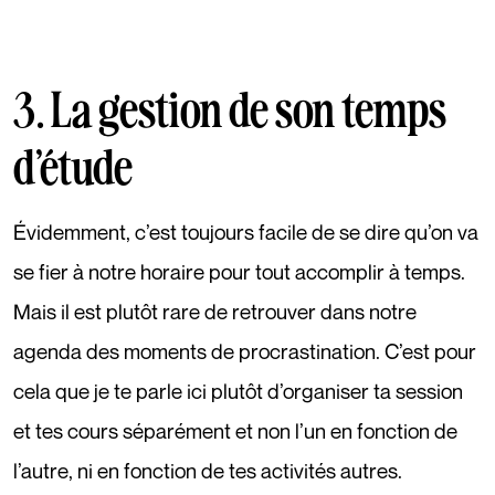
3. La gestion de son temps
d’étude
Évidemment, c’est toujours facile de se dire qu’on va
se fier à notre horaire pour tout accomplir à temps.
Mais il est plutôt rare de retrouver dans notre
agenda des moments de procrastination. C’est pour
cela que je te parle ici plutôt d’organiser ta session
et tes cours séparément et non l’un en fonction de
l’autre, ni en fonction de tes activités autres.