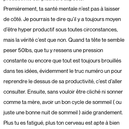
Premièrement, ta santé mentale n’est pas à laisser
de côté. Je pourrais te dire qu’il y a toujours moyen
d’être hyper productif sous toutes circonstances,
mais la vérité c’est que non. Quand ta tête te semble
peser 50lbs, que tu y ressens une pression
constante ou encore que tout est toujours brouillés
dans tes idées, évidemment le truc numéro un pour
reprendre le dessus de sa productivité, c’est d’aller
consulter. Ensuite, sans vouloir être cliché ni sonner
comme ta mère, avoir un bon cycle de sommeil ( ou
juste une bonne nuit de sommeil ) aide grandement.
Plus tu es fatigué, plus ton cerveau est apte à bien