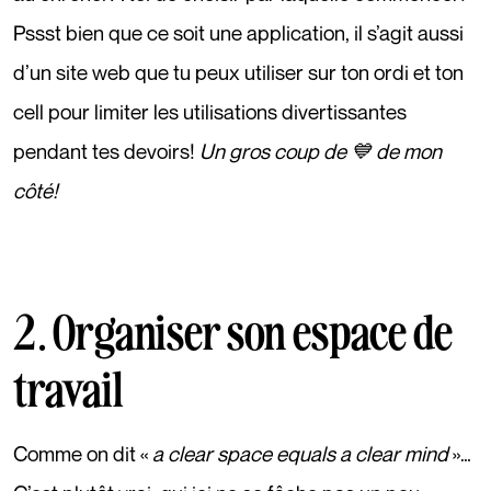
Pssst bien que ce soit une application, il s’agit aussi
d’un site web que tu peux utiliser sur ton ordi et ton
cell pour limiter les utilisations divertissantes
pendant tes devoirs!
Un gros coup de 💙 de mon
côté!
2. Organiser son espace de
travail
Comme on dit «
a clear space equals a clear mind
»…