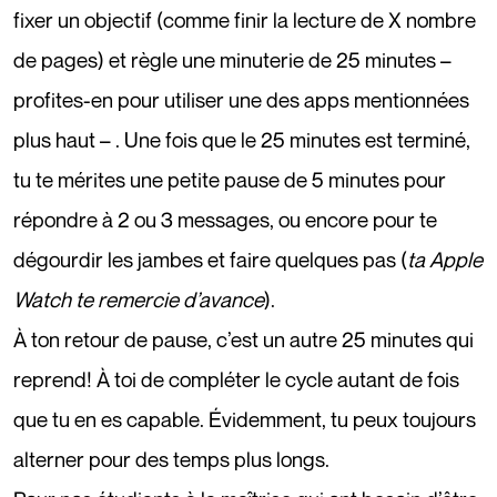
fixer un objectif (comme finir la lecture de X nombre
de pages) et règle une minuterie de 25 minutes –
profites-en pour utiliser une des apps mentionnées
plus haut – . Une fois que le 25 minutes est terminé,
tu te mérites une petite pause de 5 minutes pour
répondre à 2 ou 3 messages, ou encore pour te
dégourdir les jambes et faire quelques pas (
ta Apple
Watch te remercie d’avance
).
À ton retour de pause, c’est un autre 25 minutes qui
reprend! À toi de compléter le cycle autant de fois
que tu en es capable. Évidemment, tu peux toujours
alterner pour des temps plus longs.