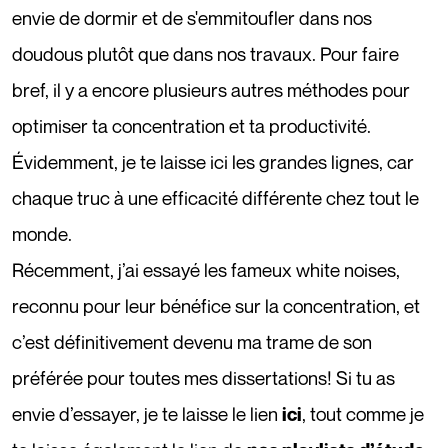
envie de dormir et de s'emmitoufler dans nos
doudous plutôt que dans nos travaux. Pour faire
bref, il y a encore plusieurs autres méthodes pour
optimiser ta concentration et ta productivité.
Évidemment, je te laisse ici les grandes lignes, car
chaque truc à une efficacité différente chez tout le
monde.
Récemment, j’ai essayé les fameux white noises,
reconnu pour leur bénéfice sur la concentration, et
c’est définitivement devenu ma trame de son
préférée pour toutes mes dissertations! Si tu as
envie d’essayer, je te laisse le lien
, tout comme je
ici