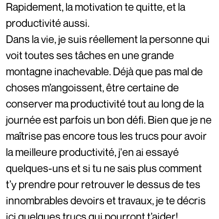
Rapidement, la motivation te quitte, et la
productivité aussi.
Dans la vie, je suis réellement la personne qui
voit toutes ses tâches en une grande
montagne inachevable. Déjà que pas mal de
choses m’angoissent, être certaine de
conserver ma productivité tout au long de la
journée est parfois un bon défi. Bien que je ne
maîtrise pas encore tous les trucs pour avoir
la meilleure productivité, j'en ai essayé
quelques-uns et si tu ne sais plus comment
t’y prendre pour retrouver le dessus de tes
innombrables devoirs et travaux, je te décris
ici quelques trucs qui pourront t’aider!