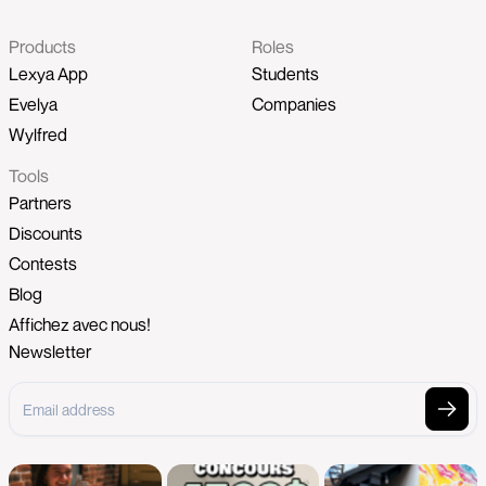
Products
Roles
Lexya App
Students
Evelya
Companies
Wylfred
Tools
Partners
Discounts
Contests
Blog
Affichez avec nous!
Newsletter