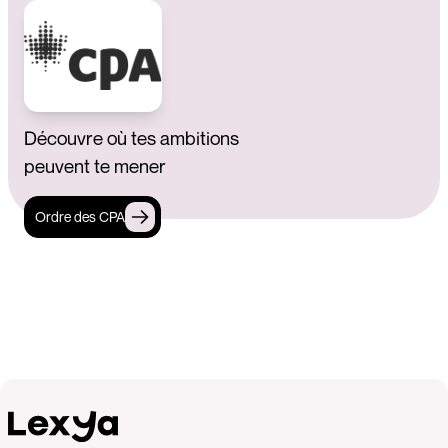
Découvre où tes ambitions
peuvent te mener
Ordre des CPA