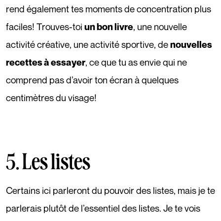
rend également tes moments de concentration plus
faciles! Trouves-toi
, une nouvelle
un bon livre
activité créative, une activité sportive, de
nouvelles
, ce que tu as envie qui ne
recettes à essayer
comprend pas d’avoir ton écran à quelques
centimètres du visage!
5. Les listes
Certains ici parleront du pouvoir des listes, mais je te
parlerais plutôt de l’essentiel des listes. Je te vois