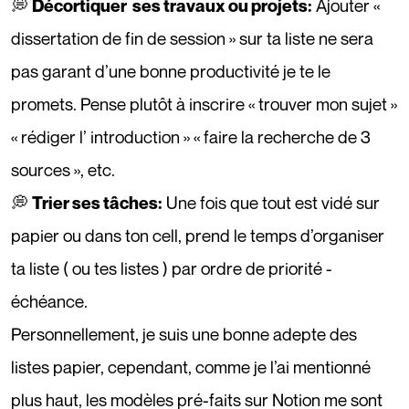
💭
Ajouter «
Décortiquer ses travaux ou projets:
dissertation de fin de session » sur ta liste ne sera
pas garant d’une bonne productivité je te le
promets. Pense plutôt à inscrire « trouver mon sujet »
« rédiger l’ introduction » « faire la recherche de 3
sources », etc.
💭
Une fois que tout est vidé sur
Trier ses tâches:
papier ou dans ton cell, prend le temps d’organiser
ta liste ( ou tes listes ) par ordre de priorité -
échéance.
Personnellement, je suis une bonne adepte des
listes papier, cependant, comme je l’ai mentionné
plus haut, les modèles pré-faits sur Notion me sont