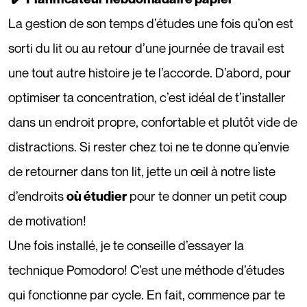
La gestion de son temps d’études une fois qu’on est
sorti du lit ou au retour d’une journée de travail est
une tout autre histoire je te l’accorde. D’abord, pour
optimiser ta concentration, c’est idéal de t’installer
dans un endroit propre, confortable et plutôt vide de
distractions. Si rester chez toi ne te donne qu’envie
de retourner dans ton lit, jette un œil à notre liste
d’endroits
pour te donner un petit coup
où étudier
de motivation!
Une fois installé, je te conseille d’essayer la
technique Pomodoro! C’est une méthode d’études
qui fonctionne par cycle. En fait, commence par te