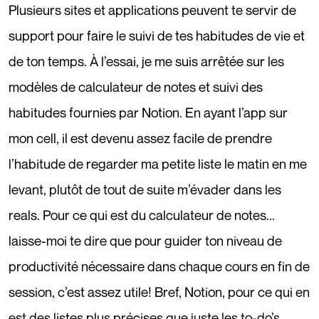
Plusieurs sites et applications peuvent te servir de
support pour faire le suivi de tes habitudes de vie et
de ton temps. À l’essai, je me suis arrêtée sur les
modèles de calculateur de notes et suivi des
habitudes fournies par Notion. En ayant l’app sur
mon cell, il est devenu assez facile de prendre
l’habitude de regarder ma petite liste le matin en me
levant, plutôt de tout de suite m’évader dans les
reals. Pour ce qui est du calculateur de notes...
laisse-moi te dire que pour guider ton niveau de
productivité nécessaire dans chaque cours en fin de
session, c’est assez utile! Bref,
Notion
, pour ce qui en
est des listes plus précises que juste les to-do’s,