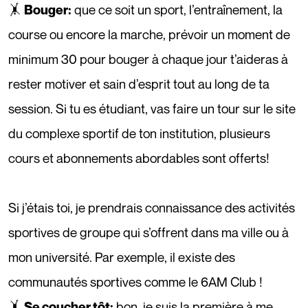
🤸
que ce soit un sport, l’entraînement, la
Bouger:
course ou encore la marche, prévoir un moment de
minimum 30 pour bouger à chaque jour t’aideras à
rester motiver et sain d’esprit tout au long de ta
session. Si tu es étudiant, vas faire un tour sur le site
du complexe sportif de ton institution, plusieurs
cours et abonnements abordables sont offerts!
Si j’étais toi, je prendrais connaissance des activités
sportives de groupe qui s’offrent dans ma ville ou à
mon université. Par exemple, il existe des
communautés sportives comme le 6AM Club !
🤸
bon, je suis la première à me
Se coucher tôt: