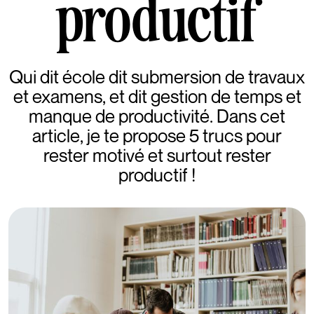
productif
Qui dit école dit submersion de travaux
et examens, et dit gestion de temps et
manque de productivité. Dans cet
article, je te propose 5 trucs pour
rester motivé et surtout rester
productif !