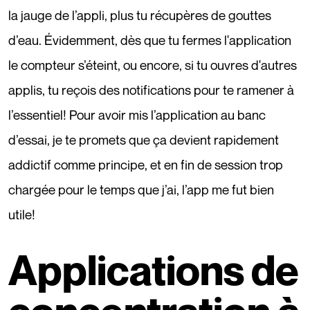
la jauge de l’appli, plus tu récupères de gouttes
d’eau. Évidemment, dès que tu fermes l'application
le compteur s’éteint, ou encore, si tu ouvres d'autres
applis, tu reçois des notifications pour te ramener à
l’essentiel! Pour avoir mis l’application au banc
d’essai, je te promets que ça devient rapidement
addictif comme principe, et en fin de session trop
chargée pour le temps que j’ai, l’app me fut bien
utile!
Applications de