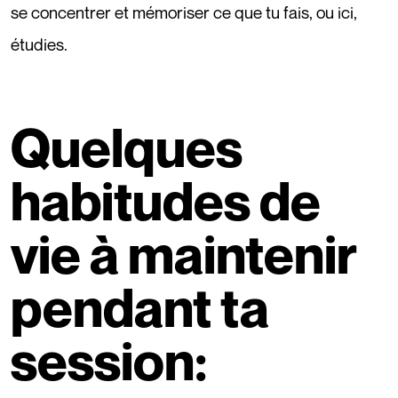
se concentrer et mémoriser ce que tu fais, ou ici,
étudies.
Quelques
habitudes de
vie à maintenir
pendant ta
session: