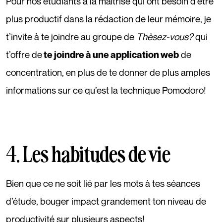
Pour nos étudiants à la maîtrise qui ont besoin d’être
plus productif dans la rédaction de leur mémoire, je
t’invite à te joindre au groupe de
Thèsez-vous?
qui
t’offre de
de
te joindre à une application web
concentration, en plus de te donner de plus amples
informations sur ce qu’est la technique Pomodoro!
4. Les habitudes de vie
Bien que ce ne soit lié par les mots à tes séances
d’étude, bouger impact grandement ton niveau de
productivité sur plusieurs aspects!