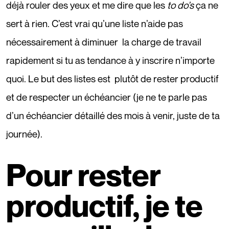
déjà rouler des yeux et me dire que les
to do’s
ça ne
sert à rien. C’est vrai qu’une liste n’aide pas
nécessairement à diminuer la charge de travail
rapidement si tu as tendance à y inscrire n’importe
quoi. Le but des listes est plutôt de rester productif
et de respecter un échéancier (je ne te parle pas
d’un échéancier détaillé des mois à venir, juste de ta
journée).
Pour rester
productif, je te