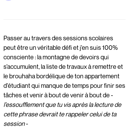
Passer au travers des sessions scolaires
peut être un véritable défi et j’en suis 100%
consciente : la montagne de devoirs qui
s’accumulent, la liste de travaux à remettre et
le brouhaha bordélique de ton appartement
d’étudiant qui manque de temps pour finir ses
tâches et venir à bout de venir à bout de -
l’essoufflement que tu vis après la lecture de
cette phrase devrait te rappeler celui de ta
session
-