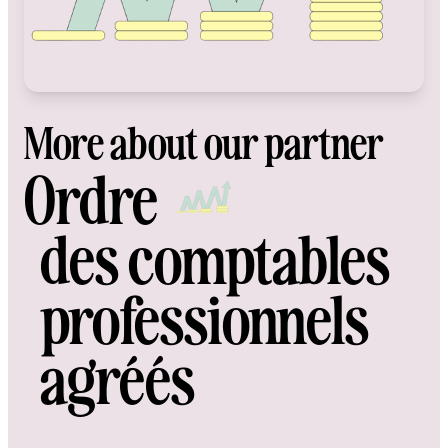
More about our partner
Ordre
des comptables
professionnels
agréés