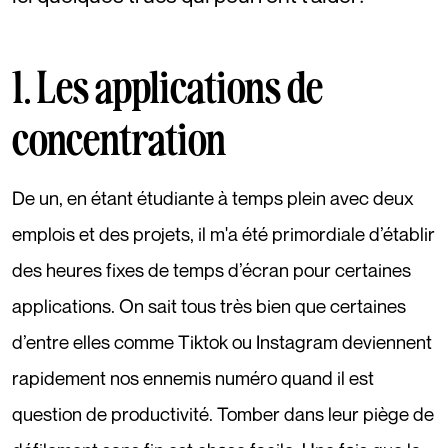
1. Les applications de
concentration
De un, en étant étudiante à temps plein avec deux
emplois et des projets, il m'a été primordiale d’établir
des heures fixes de temps d’écran pour certaines
applications. On sait tous très bien que certaines
d’entre elles comme Tiktok ou Instagram deviennent
rapidement nos ennemis numéro quand il est
question de productivité. Tomber dans leur piège de