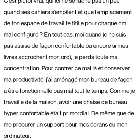
C’est plutôt vrai, qui ici ne se fâche pas un peu
quand ses cahiers s’empilent et que l’emplacement
de ton espace de travail te titille pour chaque cm
mal configuré ? En tout cas, moi quand je ne suis
pas assise de façon confortable ou encore si mes
livres accrochent mon ordi, je perds toute ma
concentration. Pour contrer ce mal là et conserver
ma productivité, j’ai aménagé mon bureau de façon
à être fonctionnelle pas mal tout le temps. Comme je
travaille de la maison, avoir une chaise de bureau
hyper confortable était primordial. De même que de
me procurer un support pour mes écrans ou mon
ordinateur.