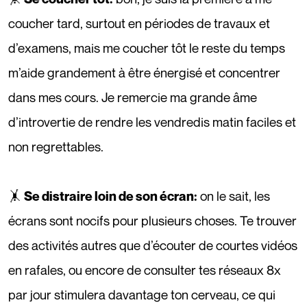
coucher tard, surtout en périodes de travaux et
d’examens, mais me coucher tôt le reste du temps
m’aide grandement à être énergisé et concentrer
dans mes cours. Je remercie ma grande âme
d’introvertie de rendre les vendredis matin faciles et
non regrettables.
🤸
on le sait, les
Se distraire loin de son écran:
écrans sont nocifs pour plusieurs choses. Te trouver
des activités autres que d’écouter de courtes vidéos
en rafales, ou encore de consulter tes réseaux 8x
par jour stimulera davantage ton cerveau, ce qui