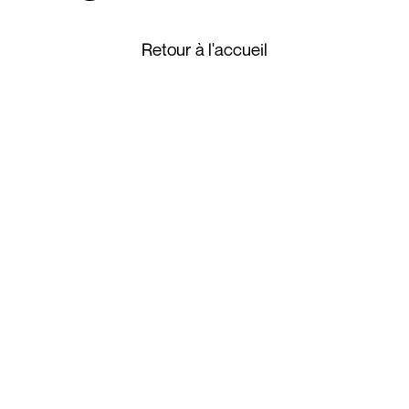
Retour à l'accueil