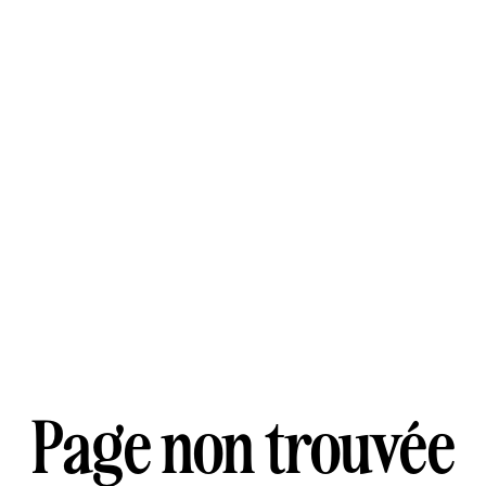
Page non trouvée