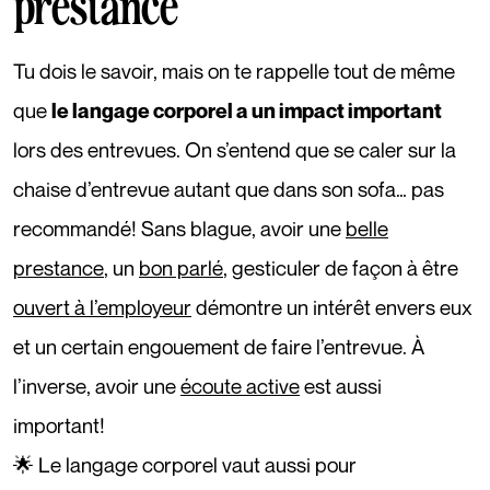
prestance
Tu dois le savoir, mais on te rappelle tout de même
que
le langage corporel a un impact important
lors des entrevues. On s’entend que se caler sur la
chaise d’entrevue autant que dans son sofa… pas
recommandé! Sans blague, avoir une
belle
prestance
, un
bon parlé
, gesticuler de façon à être
ouvert à l’employeur
démontre un intérêt envers eux
et un certain engouement de faire l’entrevue. À
l’inverse, avoir une
écoute active
est aussi
important!
🌟 Le langage corporel vaut aussi pour