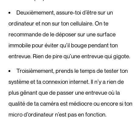
Deuxièmement, assure-toi d’être sur un
ordinateur et non sur ton cellulaire. On te
recommande de le déposer sur une surface
immobile pour éviter qu’il bouge pendant ton
entrevue. Rien de pire qu’une entrevue qui gigote.
Troisièmement, prends le temps de tester ton
système et ta connexion internet. Il n’y a rien de
plus gênant que de passer une entrevue où la
qualité de ta caméra est médiocre ou encore si ton
micro d’ordinateur n’est pas en fonction.