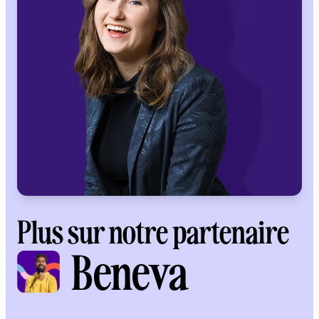
Plus sur notre partenaire
Beneva