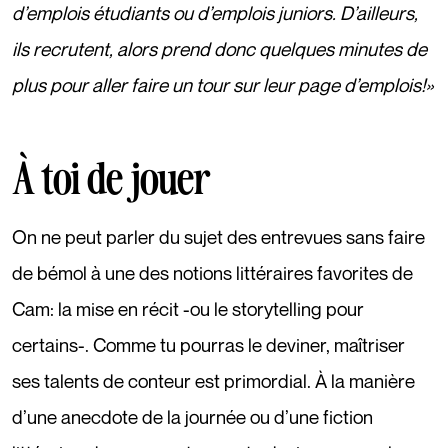
d’emplois étudiants ou d’emplois juniors. D’ailleurs,
ils recrutent, alors prend donc quelques minutes de
plus pour aller
faire un tour sur leur page d’emplois
!»
À toi de jouer
On ne peut parler du sujet des entrevues sans faire
de bémol à une des notions littéraires favorites de
Cam: la mise en récit -ou le storytelling pour
certains-. Comme tu pourras le deviner, maîtriser
ses talents de conteur est primordial. À la manière
d’une anecdote de la journée ou d’une fiction