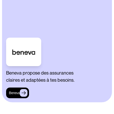
Beneva propose des assurances
claires et adaptées à tes besoins.
Beneva