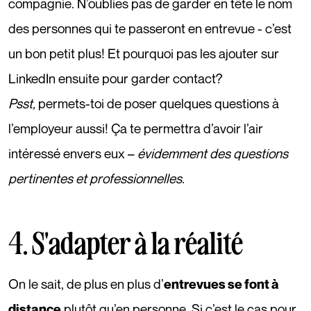
compagnie. N’oublies pas de garder en tête le nom
des personnes qui te passeront en entrevue - c’est
un bon petit plus! Et pourquoi pas les ajouter sur
LinkedIn ensuite pour garder contact?
Psst,
permets-toi de poser quelques questions à
l’employeur aussi! Ça te permettra d’avoir l’air
intéressé envers eux –
évidemment des questions
pertinentes et professionnelles.
4. S'adapter à la réalité
On le sait, de plus en plus d’
entrevues se font à
plutôt qu’en personne. Si c’est le cas pour
distance