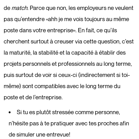
de
match
. Parce que non, les employeurs ne veulent
pas qu’entendre «ahh je me vois toujours au même
poste dans votre entreprise». En fait, ce qu’ils
cherchent surtout à creuser via cette question, c’est
la maturité, la stabilité et la capacité à établir des
projets personnels et professionnels au long terme,
puis surtout de voir si ceux-ci (indirectement si toi-
même) sont compatibles avec le long terme du
poste et de l’entreprise.
Si tu es plutôt stressée comme personne,
n’hésite pas à te pratiquer avec tes proches afin
de simuler une entrevue!