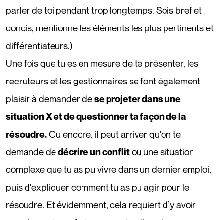
parler de toi pendant trop longtemps. Sois bref et
concis, mentionne les éléments les plus pertinents et
différentiateurs.)
Une fois que tu es en mesure de te présenter, les
recruteurs et les gestionnaires se font également
plaisir à demander de
se projeter dans une
situation X et de questionner ta façon de la
Ou encore, il peut arriver qu’on te
résoudre.
demande de
ou une situation
décrire un conflit
complexe que tu as pu vivre dans un dernier emploi,
puis d’expliquer comment tu as pu agir pour le
résoudre. Et évidemment, cela requiert d’y avoir