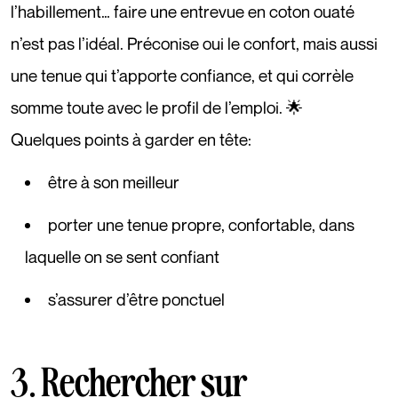
l’habillement… faire une entrevue en coton ouaté
n’est pas l’idéal. Préconise oui le confort, mais aussi
une tenue qui t’apporte confiance, et qui corrèle
somme toute avec le profil de l’emploi. 🌟
Quelques points à garder en tête:
être à son meilleur
porter une tenue propre, confortable, dans
laquelle on se sent confiant
s’assurer d’être ponctuel
3. Rechercher sur