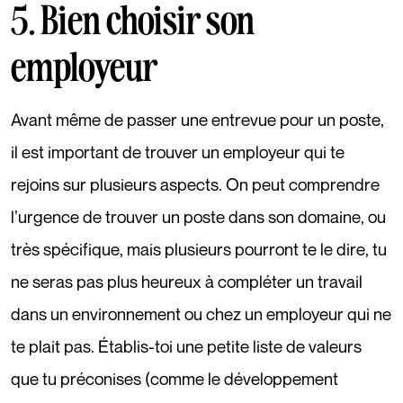
5. Bien choisir son
employeur
Avant même de passer une entrevue pour un poste,
il est important de trouver un employeur qui te
rejoins sur plusieurs aspects. On peut comprendre
l’urgence de trouver un poste dans son domaine, ou
très spécifique, mais plusieurs pourront te le dire, tu
ne seras pas plus heureux à compléter un travail
dans un environnement ou chez un employeur qui ne
te plait pas. Établis-toi une petite liste de valeurs
que tu préconises (comme le développement