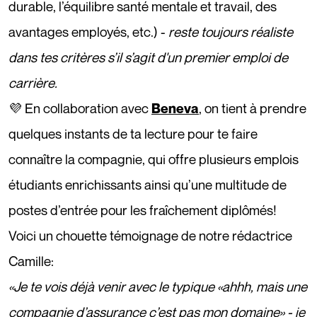
durable, l’équilibre santé mentale et travail, des
avantages employés, etc.) -
reste toujours réaliste
dans tes critères s’il s’agit d'un premier emploi de
carrière.
💜 En collaboration avec
, on tient à prendre
Beneva
quelques instants de ta lecture pour te faire
connaître la compagnie, qui offre plusieurs emplois
étudiants enrichissants ainsi qu’une multitude de
postes d’entrée pour les fraîchement diplômés!
Voici un chouette témoignage de notre rédactrice
Camille:
«Je te vois déjà venir avec le typique «ahhh, mais une
compagnie d’assurance c’est pas mon domaine» - je