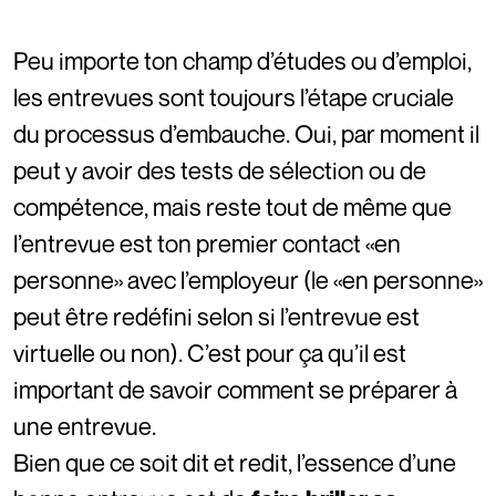
Peu importe ton champ d’études ou d’emploi,
les entrevues sont toujours l’étape cruciale
du processus d’embauche. Oui, par moment il
peut y avoir des tests de sélection ou de
compétence, mais reste tout de même que
l’entrevue est ton premier contact «en
personne» avec l’employeur (le «en personne»
peut être redéfini selon si l’entrevue est
virtuelle ou non). C’est pour ça qu’il est
important de savoir comment se préparer à
une entrevue.
Bien que ce soit dit et redit, l’essence d’une