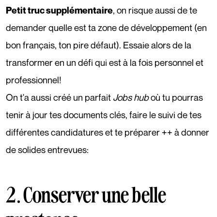
, on risque aussi de te
Petit truc supplémentaire
demander quelle est ta zone de développement (en
bon français, ton pire défaut). Essaie alors de la
transformer en un défi qui est à la fois personnel et
professionnel!
On t'a aussi créé un parfait
Jobs hub
où tu pourras
tenir à jour tes documents clés, faire le suivi de tes
différentes candidatures et te préparer ++ à donner
de solides entrevues:
2. Conserver une belle