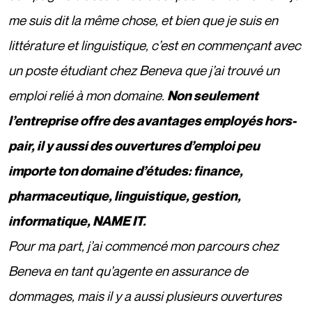
me suis dit la même chose, et bien que je suis en
littérature et linguistique, c’est en commençant avec
un poste étudiant chez Beneva que j’ai trouvé un
emploi relié à mon domaine.
Non seulement
l’entreprise offre des
avantages employés hors-
pair
, il y aussi des ouvertures d’emploi peu
importe ton domaine d’études: finance,
pharmaceutique, linguistique, gestion,
informatique, NAME IT.
Pour ma part, j’ai commencé mon parcours chez
Beneva en tant qu’agente en assurance de
dommages, mais il y a aussi plusieurs ouvertures