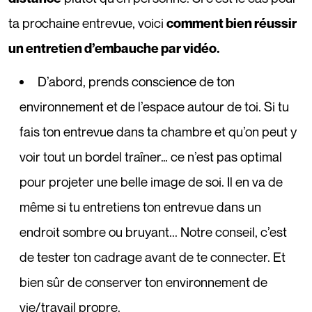
ta prochaine entrevue, voici
comment bien réussir
un entretien d’embauche par vidéo.
D’abord, prends conscience de ton
environnement et de l’espace autour de toi. Si tu
fais ton entrevue dans ta chambre et qu’on peut y
voir tout un bordel traîner… ce n’est pas optimal
pour projeter une belle image de soi. Il en va de
même si tu entretiens ton entrevue dans un
endroit sombre ou bruyant... Notre conseil, c’est
de tester ton cadrage avant de te connecter. Et
bien sûr de conserver ton environnement de
vie/travail propre.