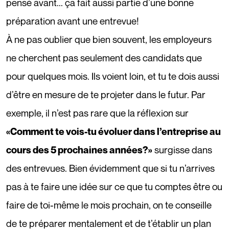
pensé avant... ça fait aussi partie d’une bonne
préparation avant une entrevue!
À ne pas oublier que bien souvent, les employeurs
ne cherchent pas seulement des candidats que
pour quelques mois. Ils voient loin, et tu te dois aussi
d’être en mesure de te projeter dans le futur. Par
exemple, il n’est pas rare que la réflexion sur
«Comment te vois-tu évoluer dans l’entreprise au
surgisse dans
cours des 5 prochaines années?»
des entrevues. Bien évidemment que si tu n’arrives
pas à te faire une idée sur ce que tu comptes être ou
faire de toi-même le mois prochain, on te conseille
de te préparer mentalement et de t’établir un plan