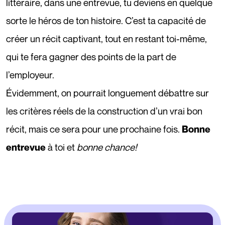
littéraire, dans une entrevue, tu deviens en quelque
sorte le héros de ton histoire. C’est ta capacité de
créer un récit captivant, tout en restant toi-même,
qui te fera gagner des points de la part de
l’employeur.
Évidemment, on pourrait longuement débattre sur
les critères réels de la construction d’un vrai bon
récit, mais ce sera pour une prochaine fois.
Bonne
à toi et
bonne chance!
entrevue