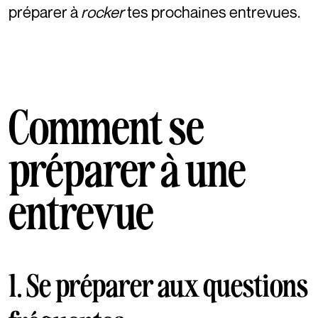
préparer à
rocker
tes prochaines entrevues.
Comment se
préparer à une
entrevue
1. Se préparer aux questions