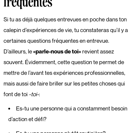
fréquentes
Si tu as déjà quelques entrevues en poche dans ton
calepin d’expériences de vie, tu constateras qu’il y a
certaines questions fréquentes en entrevue.
D’ailleurs, le
revient assez
«parle-nous de toi»
souvent. Évidemment, cette question te permet de
mettre de l’avant tes expériences professionnelles,
mais aussi de faire briller sur les petites choses qui
font de toi
-toi-
:
Es-tu une personne qui a constamment besoin
d’action et défi?