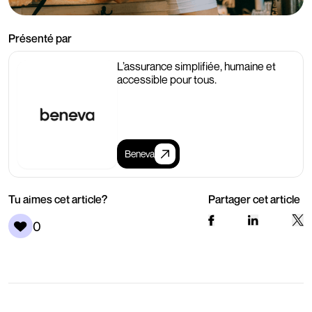
Présenté par
L’assurance simplifiée, humaine et
accessible pour tous.
Beneva
Tu aimes cet article?
Partager cet article
0