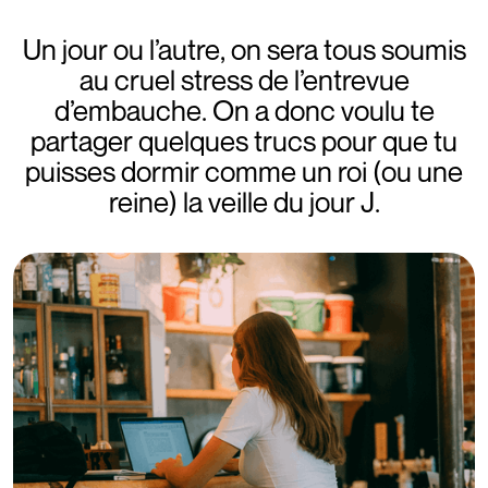
Un jour ou l’autre, on sera tous soumis
au cruel stress de l’entrevue
d’embauche. On a donc voulu te
partager quelques trucs pour que tu
puisses dormir comme un roi (ou une
reine) la veille du jour J.