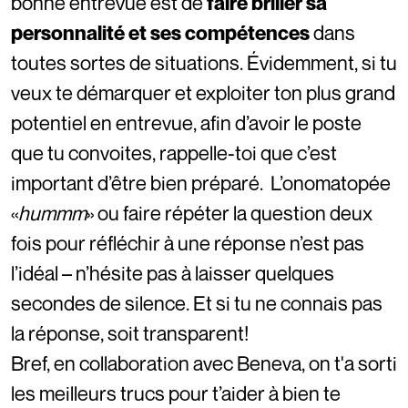
bonne entrevue est de
faire briller sa
personnalité et ses compétences
dans
toutes sortes de situations. Évidemment, si tu
veux te démarquer et exploiter ton plus grand
potentiel en entrevue, afin d’avoir le poste
que tu convoites, rappelle-toi que c’est
important d’être bien préparé. L’onomatopée
«
hummm
» ou faire répéter la question deux
fois pour réfléchir à une réponse n’est pas
l’idéal – n’hésite pas à laisser quelques
secondes de silence. Et si tu ne connais pas
la réponse, soit transparent!
Bref, en collaboration avec Beneva, on t'a sorti
les meilleurs trucs pour t’aider à bien te