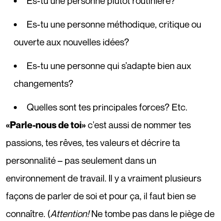
Es-tu une personne plutôt routinière?
Es-tu une personne méthodique, critique ou
ouverte aux nouvelles idées?
Es-tu une personne qui s’adapte bien aux
changements?
Quelles sont tes principales forces? Etc.
c'est aussi de nommer tes
«Parle-nous de toi»
passions, tes rêves, tes valeurs et décrire ta
personnalité – pas seulement dans un
environnement de travail. Il y a vraiment plusieurs
façons de parler de soi et pour ça, il faut bien se
connaître. (
Attention!
Ne tombe pas dans le piège de