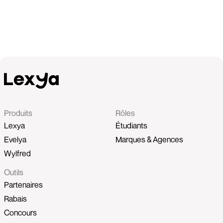
Produits
Rôles
Lexya
Étudiants
Evelya
Marques & Agences
Wylfred
Outils
Partenaires
Rabais
Concours