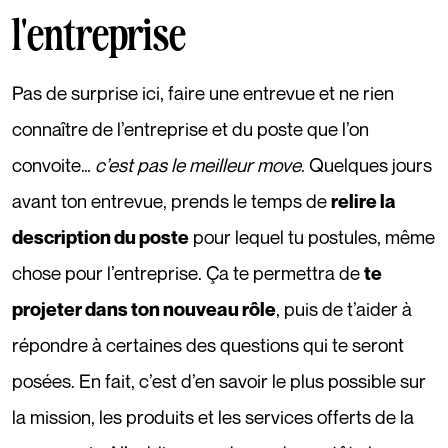
l'entreprise
Pas de surprise ici, faire une entrevue et ne rien
connaître de l’entreprise et du poste que l’on
convoite…
c’est pas le meilleur move
. Quelques jours
avant ton entrevue, prends le temps de
relire la
pour lequel tu postules, même
description du poste
chose pour l’entreprise. Ça te permettra de
te
, puis de t’aider à
projeter dans ton nouveau rôle
répondre à certaines des questions qui te seront
posées. En fait, c’est d’en savoir le plus possible sur
la mission, les produits et les services offerts de la