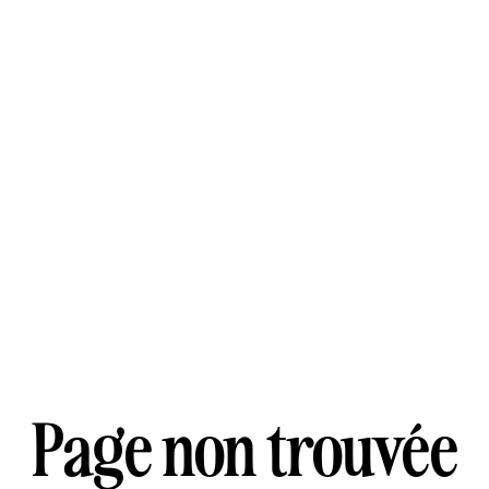
Page non trouvée