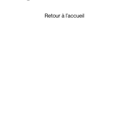
Retour à l'accueil