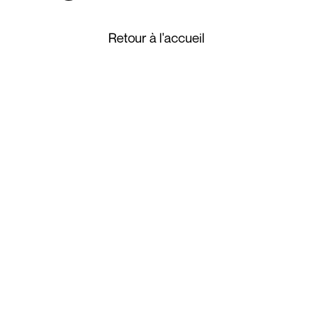
Retour à l'accueil