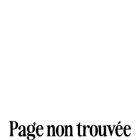
Page non trouvée