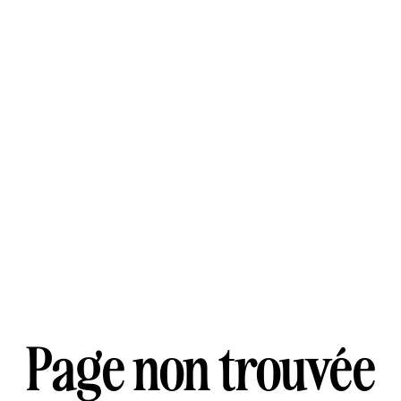
Page non trouvée