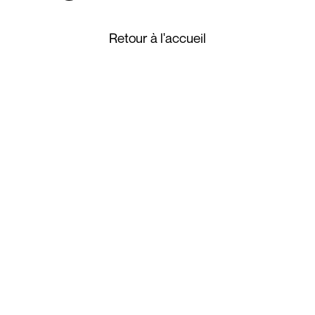
Retour à l'accueil