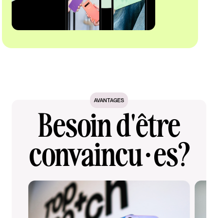
AVANTAGES
Besoin d'être
convaincu·es?