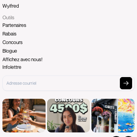
Wylfred
Outils
Partenaires
Rabais
Concours
Blogue
Affichez avec nous!
Infolettre