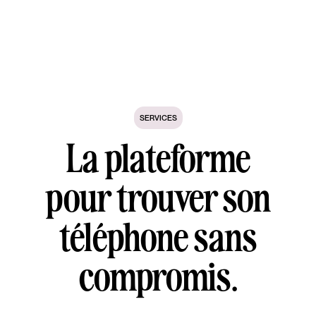
SERVICES
La plateforme
pour trouver son
téléphone sans
compromis.