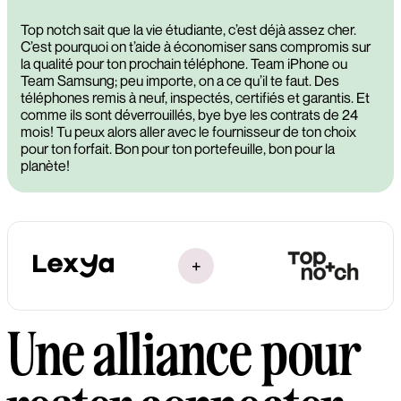
Top notch sait que la vie étudiante, c’est déjà assez cher.
C’est pourquoi on t’aide à économiser sans compromis sur
la qualité pour ton prochain téléphone. Team iPhone ou
Team Samsung; peu importe, on a ce qu’il te faut. Des
téléphones remis à neuf, inspectés, certifiés et garantis. Et
comme ils sont déverrouillés, bye bye les contrats de 24
mois! Tu peux alors aller avec le fournisseur de ton choix
pour ton forfait. Bon pour ton portefeuille, bon pour la
planète!
+
Une alliance pour