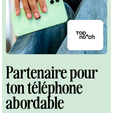
Partenaire pour
ton téléphone
abordable