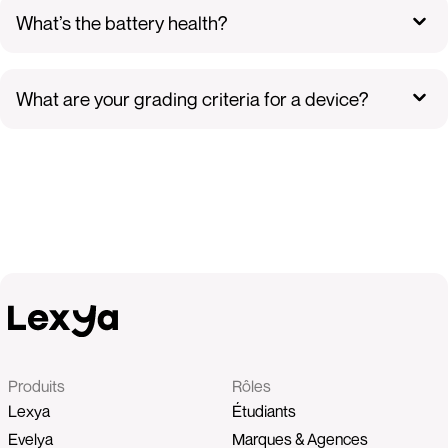
What’s the battery health?
What are your grading criteria for a device?
Produits
Rôles
Lexya
Étudiants
Evelya
Marques & Agences