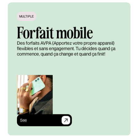
MULTIPLE
Forfait mobile
Des forfaits AVPA (Apportez votre propre appareil)
flexibles et sans engagement. Tu décides quand ça
commence, quand ça change et quand ça finit!
See