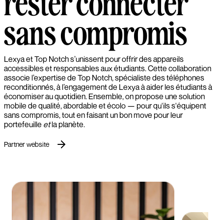
rester connecter
sans compromis
Lexya et Top Notch s’unissent pour offrir des appareils
accessibles et responsables aux étudiants. Cette collaboration
associe l’expertise de Top Notch, spécialiste des téléphones
reconditionnés, à l’engagement de Lexya à aider les étudiants à
économiser au quotidien. Ensemble, on propose une solution
mobile de qualité, abordable et écolo — pour qu'ils s'équipent
sans compromis, tout en faisant un bon move pour leur
portefeuille
et
la planète.
Partner website