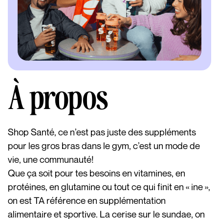
À propos
Shop Santé, ce n’est pas juste des suppléments
pour les gros bras dans le gym, c’est un mode de
vie, une communauté!
Que ça soit pour tes besoins en vitamines, en
protéines, en glutamine ou tout ce qui finit en « ine »,
on est TA référence en supplémentation
alimentaire et sportive. La cerise sur le sundae, on