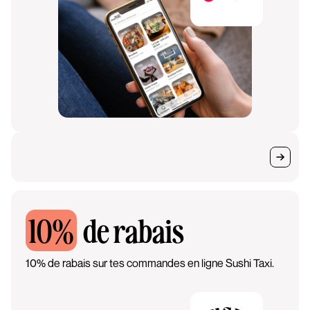
10%
de rabais
10% de rabais sur tes commandes en ligne Sushi Taxi.