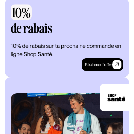
10%
de rabais
10% de rabais sur ta prochaine commande en
ligne Shop Santé.
Réclamer l'offre