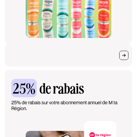
25%
de rabais
25% de rabais sur votre abonnement annuel de M ta
Région.