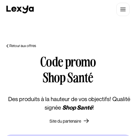
Retour aux offres
Code promo
Shop Santé
Des produits à la hauteur de vos objectifs! Qualité
signée
!
Shop Santé
Site du partenaire