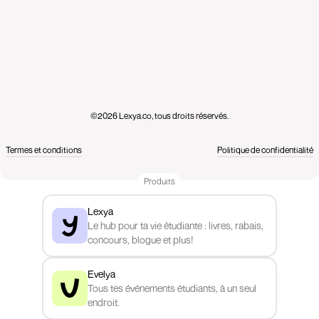
©2026 Lexya.co, tous droits réservés.
Termes et conditions
Politique de confidentialité
Produits
Lexya
Le hub pour ta vie étudiante : livres, rabais,
concours, blogue et plus!
Evelya
Tous tes événements étudiants, à un seul
endroit.