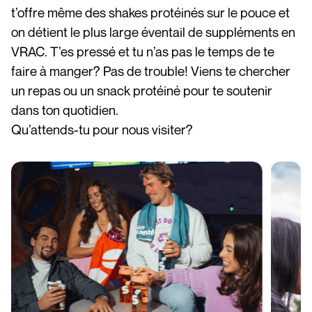
t’offre même des shakes protéinés sur le pouce et
on détient le plus large éventail de suppléments en
VRAC. T’es pressé et tu n’as pas le temps de te
faire à manger? Pas de trouble! Viens te chercher
un repas ou un snack protéiné pour te soutenir
dans ton quotidien.
Qu’attends-tu pour nous visiter?