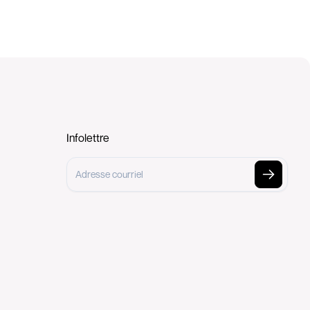
Infolettre