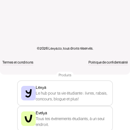
©2026 Lexya.co, tous droits réservés.
Termes et conditions
Politique de confidentialité
Produits
Lexya
Le hub pour ta vie étudiante : livres, rabais,
concours, blogue et plus!
Evelya
Tous tes événements étudiants, à un seul
endroit.