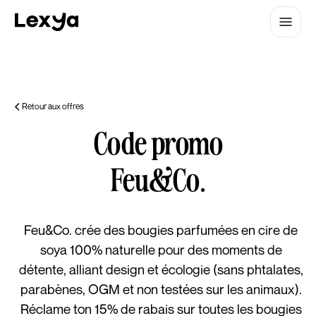
Retour aux offres
Code promo
Feu&Co.
Feu&Co. crée des bougies parfumées en cire de
soya 100% naturelle pour des moments de
détente, alliant design et écologie (sans phtalates,
parabènes, OGM et non testées sur les animaux).
Réclame ton 15% de rabais sur toutes les bougies