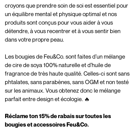
croyons que prendre soin de soi est essentiel pour
un équilibre mental et physique optimal et nos
produits sont conçus pour vous aider à vous
détendre, à vous recentrer et à vous sentir bien
dans votre propre peau.
Les bougies de Feu&Co. sont faites d'un mélange
de cire de soya 100% naturelle et d'huile de
fragrance de très haute qualité. Celles-ci sont sans
phtalates, sans parabènes, sans OGM et non testé
sur les animaux. Vous obtenez donc le mélange
parfait entre design et écologie. 🔥
Réclame ton 15% de rabais sur toutes les
bougies et accessoires Feu&Co.