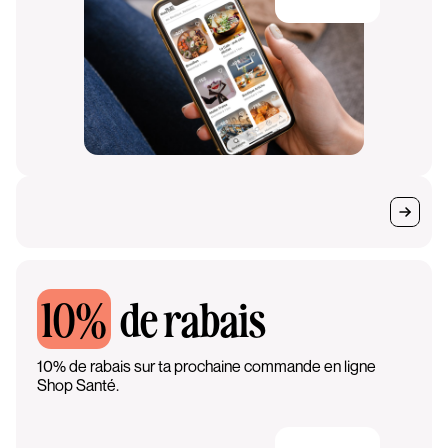
10%
de rabais
10% de rabais sur ta prochaine commande en ligne
Shop Santé.