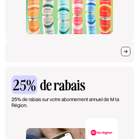
25%
de rabais
25% de rabais sur votre abonnement annuel de M ta
Région.