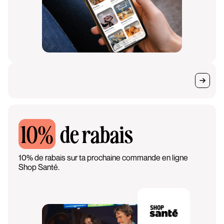
10%
de rabais
10% de rabais sur ta prochaine commande en ligne
Shop Santé.