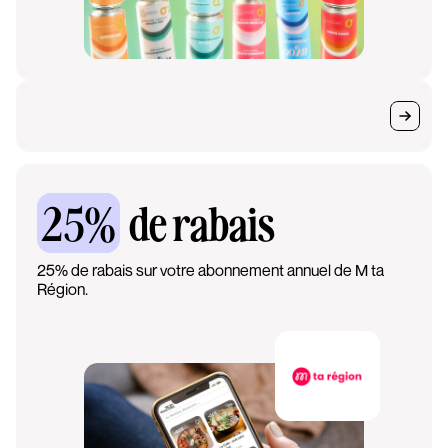
25%
de rabais
25% de rabais sur votre abonnement annuel de M ta
Région.