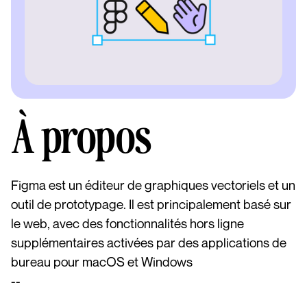
À propos
Figma est un éditeur de graphiques vectoriels et un
outil de prototypage. Il est principalement basé sur
le web, avec des fonctionnalités hors ligne
supplémentaires activées par des applications de
bureau pour macOS et Windows
--