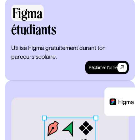
Figma
étudiants
Utilise Figma gratuitement durant ton
parcours scolaire.
Réclamer l'offre