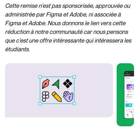
Cette remise n'est pas sponsorisée, approuvée ou
administrée par Figma et Adobe, ni associée à
Figma et Adobe. Nous donnons le lien vers cette
réduction à notre communauté car nous pensons
que c'est une offre intéressante qui intéressera les
étudiants.