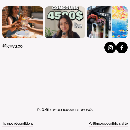
@lexya.co
©2026 Lexya.co, tous droits réservés.
Termes et conditions
Politique de confidentialité