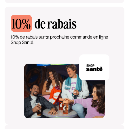
10%
de rabais
10% de rabais sur ta prochaine commande en ligne
Shop Santé.