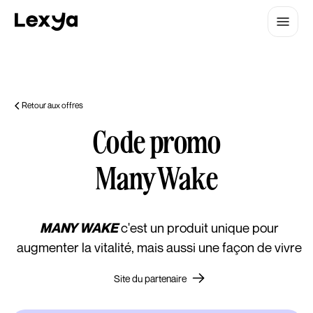
Retour aux offres
Code promo
Many Wake
c'est un produit unique pour
MANY WAKE
augmenter la vitalité, mais aussi une façon de vivre
Site du partenaire