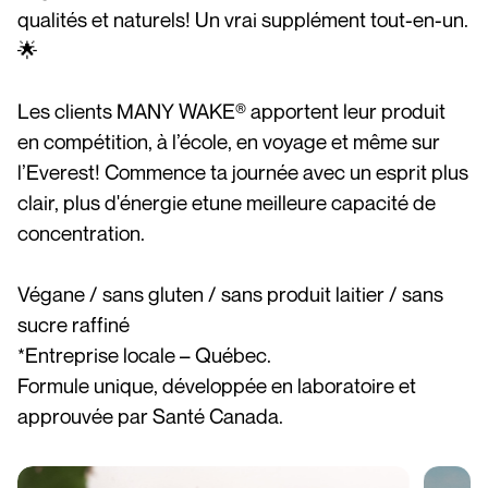
qualités et naturels! Un vrai supplément tout-en-un.
🌟
Les clients MANY WAKE® apportent leur produit
en compétition, à l’école, en voyage et même sur
l’Everest! Commence ta journée avec un esprit plus
clair, plus d'énergie etune meilleure capacité de
concentration.
Végane / sans gluten / sans produit laitier / sans
sucre raffiné
*Entreprise locale – Québec.
Formule unique, développée en laboratoire et
approuvée par Santé Canada.