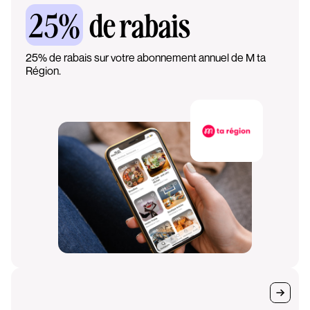
25%
de rabais
25% de rabais sur votre abonnement annuel de M ta
Région.