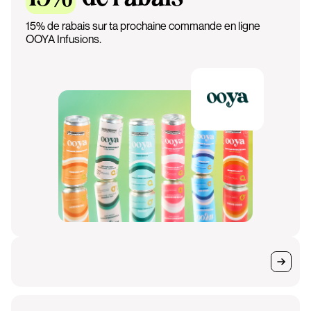
15% de rabais sur ta prochaine commande en ligne
OOYA Infusions.