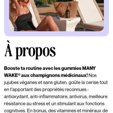
À propos
Booste ta routine avec les gummies MANY
Nos
WAKE® aux champignons médicinaux!
jujubes véganes et sans gluten, goûte la cerise tout
en t’apportant des propriétés reconnues :
antioxydant, anti-inflammatoire, antivirus, meilleure
résistance au stress et un stimulant aux fonctions
cognitives. En bonus, des vitamines et minéraux de