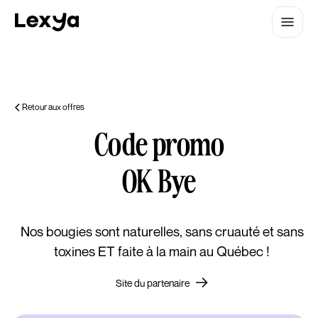
Retour aux offres
Code promo
OK Bye
Nos bougies sont naturelles, sans cruauté et sans
toxines ET faite à la main au Québec !
Site du partenaire