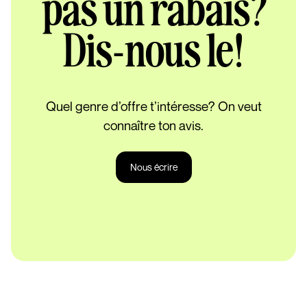
pas un rabais?
Dis-nous le!
Quel genre d’offre t’intéresse? On veut
connaître ton avis.
Nous écrire