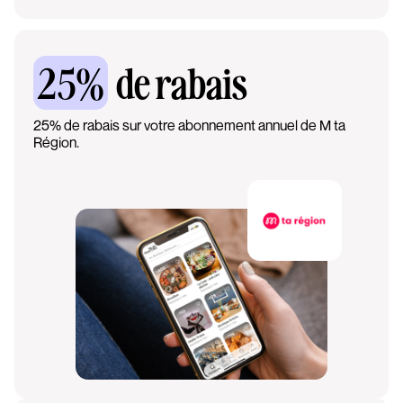
25%
de rabais
25% de rabais sur votre abonnement annuel de M ta
Région.