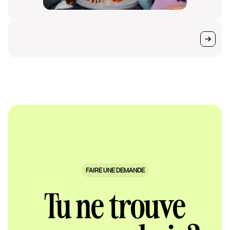
FAIRE UNE DEMANDE
Tu ne trouve