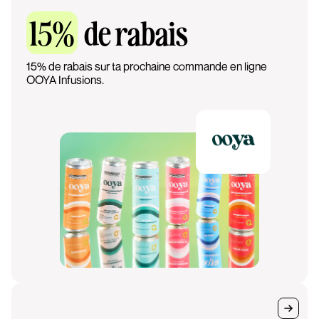
15%
de rabais
15% de rabais sur ta prochaine commande en ligne
OOYA Infusions.