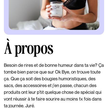
À propos
Besoin de rires et de bonne humeur dans ta vie? Ça
tombe bien parce que sur Ok Bye, on trouve toute
ça. Que ça soit des bougies humoristiques, des
sacs, des accessoires et j'en passe, chacun des
produits ont leur p'tit quelque chose de spécial qui
vont réussir à te faire sourire au moins 1x fois dans
ta journée. Juré.