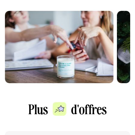
Plus
d'offres