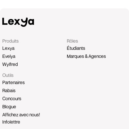
Produits
Rôles
Lexya
Étudiants
Evelya
Marques & Agences
Wylfred
Outils
Partenaires
Rabais
Concours
Blogue
Affichez avec nous!
Infolettre