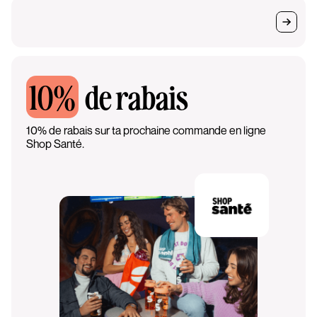
10%
de rabais
10% de rabais sur ta prochaine commande en ligne
Shop Santé.