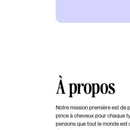
À propos
Notre mission première est de p
pince à cheveux pour chaque t
pensons que tout le monde est 