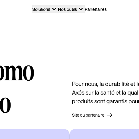
Solutions
Nos outils
Partenaires
romo
Pour nous, la durabilité et l
oo
Axés sur la santé et la qua
produits sont garantis pour
Site du partenaire