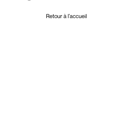
Retour à l'accueil