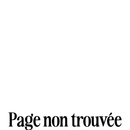
Page non trouvée