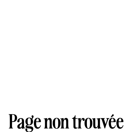
Page non trouvée