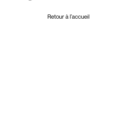
Retour à l'accueil