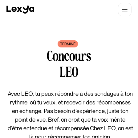
TERMINÉ
Concours
LEO
Avec LEO, tu peux répondre à des sondages à ton
rythme, où tu veux, et recevoir des récompenses
en échange. Pas besoin d’expérience, juste ton
point de vue. Bref, on croit que ta voix mérite
d’être entendue et récompensée.Chez LEO, on est
là pour récompenser ton opinion.