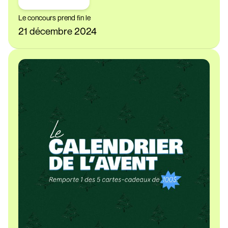
Le concours prend fin le
21 décembre 2024