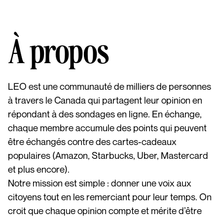
À propos
LEO est une communauté de milliers de personnes
à travers le Canada qui partagent leur opinion en
répondant à des sondages en ligne. En échange,
chaque membre accumule des points qui peuvent
être échangés contre des cartes-cadeaux
populaires (Amazon, Starbucks, Uber, Mastercard
et plus encore).
Notre mission est simple : donner une voix aux
citoyens tout en les remerciant pour leur temps. On
croit que chaque opinion compte et mérite d’être