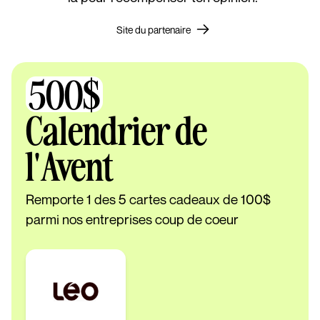
Site du partenaire
500$
Calendrier de
l'Avent
Remporte 1 des 5 cartes cadeaux de 100$
parmi nos entreprises coup de coeur