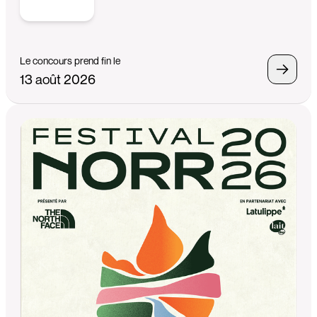
Le concours prend fin le
13 août 2026