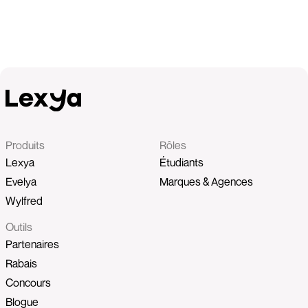
Produits
Rôles
Lexya
Étudiants
Evelya
Marques & Agences
Wylfred
Outils
Partenaires
Rabais
Concours
Blogue