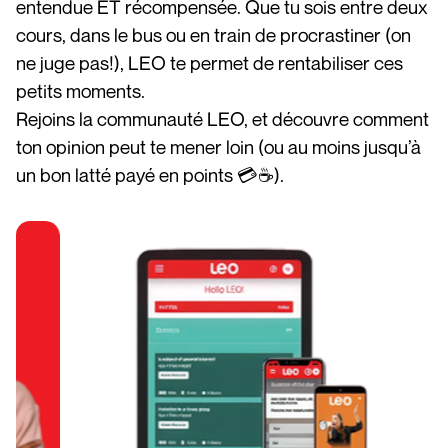
entendue ET récompensée. Que tu sois entre deux
cours, dans le bus ou en train de procrastiner (on
ne juge pas!), LEO te permet de rentabiliser ces
petits moments.
Rejoins la communauté LEO, et découvre comment
ton opinion peut te mener loin (ou au moins jusqu’à
un bon latté payé en points 💳☕).