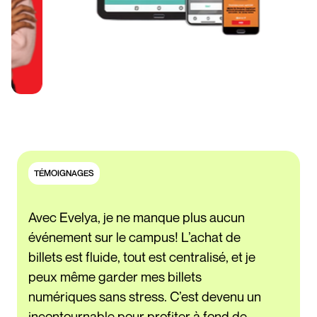
TÉMOIGNAGES
Avec Evelya, je ne manque plus aucun
événement sur le campus! L’achat de
billets est fluide, tout est centralisé, et je
peux même garder mes billets
numériques sans stress. C’est devenu un
incontournable pour profiter à fond de