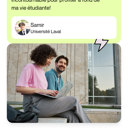
ma vie étudiante!
Samir
Université Laval