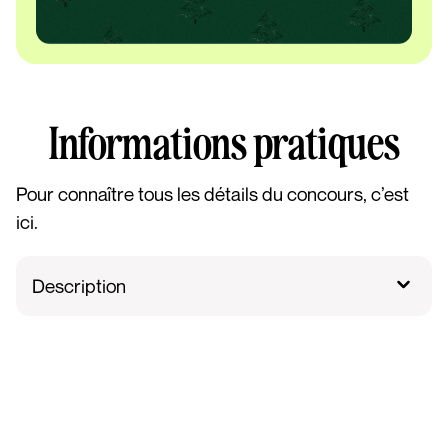
Informations pratiques
Pour connaître tous les détails du concours, c’est
ici.
Description