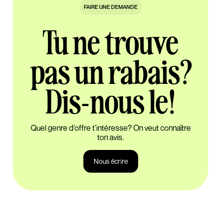
FAIRE UNE DEMANDE
Tu ne trouve
pas un rabais?
Dis-nous le!
Quel genre d’offre t’intéresse? On veut connaître
ton avis.
Nous écrire