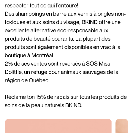
respecter tout ce qui l'entoure!
Des shampoings en barre aux vernis à ongles non-
toxiques et aux soins du visage, BKIND offre une
excellente alternative éco-responsable aux
produits de beauté courants. La plupart des
produits sont également disponibles en vrac à la
boutique à Montréal.
2% de ses ventes sont reversés à SOS Miss
Dolittle, un refuge pour animaux sauvages de la
région de Québec.
Réclame ton 15% de rabais sur tous les produits de
soins de la peau naturels BKIND.