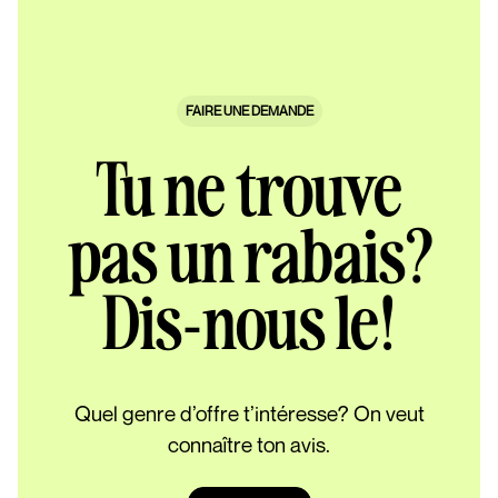
FAIRE UNE DEMANDE
Tu ne trouve
pas un rabais?
Dis-nous le!
Quel genre d’offre t’intéresse? On veut
connaître ton avis.