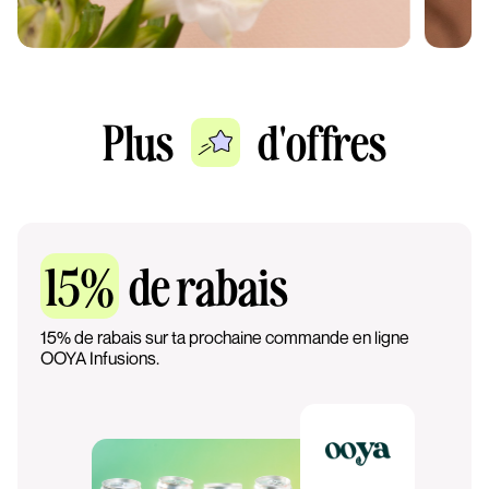
Plus
d'offres
15%
de rabais
15% de rabais sur ta prochaine commande en ligne
OOYA Infusions.