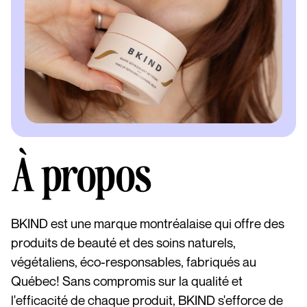
À propos
BKIND est une marque montréalaise qui offre des
produits de beauté et des soins naturels,
végétaliens, éco-responsables, fabriqués au
Québec! Sans compromis sur la qualité et
l'efficacité de chaque produit, BKIND s'efforce de