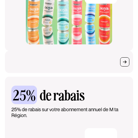
25%
de rabais
25% de rabais sur votre abonnement annuel de M ta
Région.