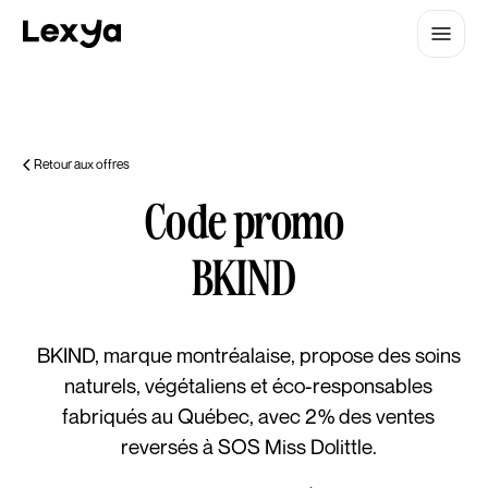
Retour aux offres
Code promo
BKIND
BKIND, marque montréalaise, propose des soins
naturels, végétaliens et éco-responsables
fabriqués au Québec, avec 2% des ventes
reversés à SOS Miss Dolittle.