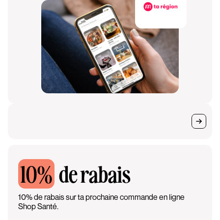
10%
de rabais
10% de rabais sur ta prochaine commande en ligne
Shop Santé.