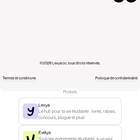
©2026 Lexya.co, tous droits réservés.
Termes et conditions
Politique de confidentialité
Produits
Lexya
Le hub pour ta vie étudiante : livres, rabais,
concours, blogue et plus!
Evelya
Tous tes événements étudiants, à un seul