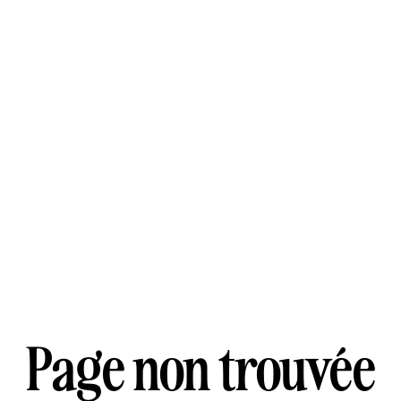
Page non trouvée