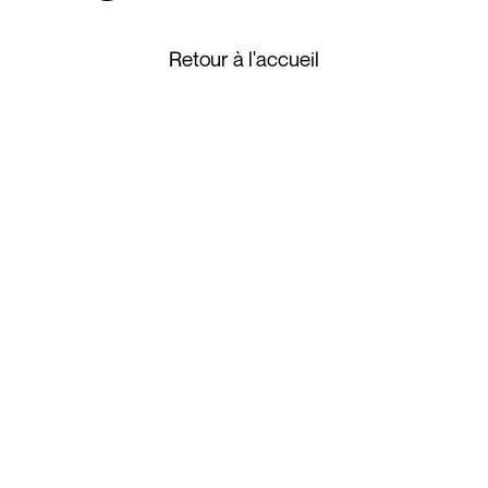
Retour à l'accueil